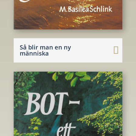
Så blir man en ny
människa