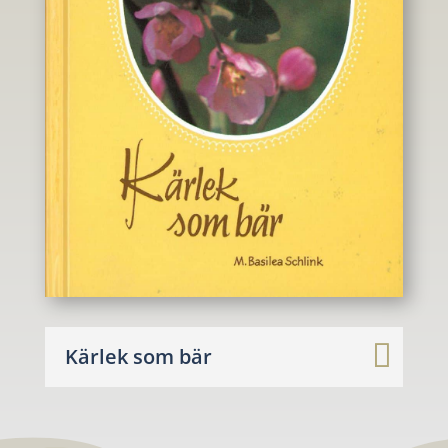
Kärlek som bär