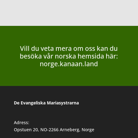
Vill du veta mera om oss kan du
besöka vår norska hemsida här:
norge.kanaan.land
De Evangeliska Mariasystrarna
Adress:
Opstuen 20, NO-2266 Arneberg, Norge