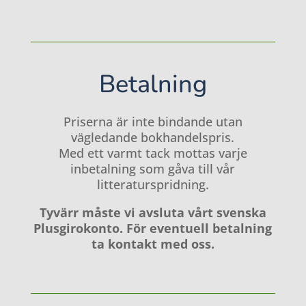
Betalning
Priserna är inte bindande utan
vägledande bokhandelspris.
Med ett varmt tack mottas varje
inbetalning som gåva till vår
litteraturspridning.
Tyvärr måste vi avsluta vårt svenska
Plusgirokonto. För eventuell betalning
ta kontakt med oss.