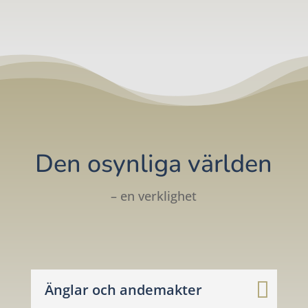
Den osynliga världen
– en verklighet
Änglar och andemakter