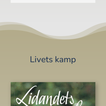
Livets kamp