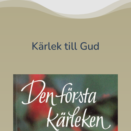
Kärlek till Gud