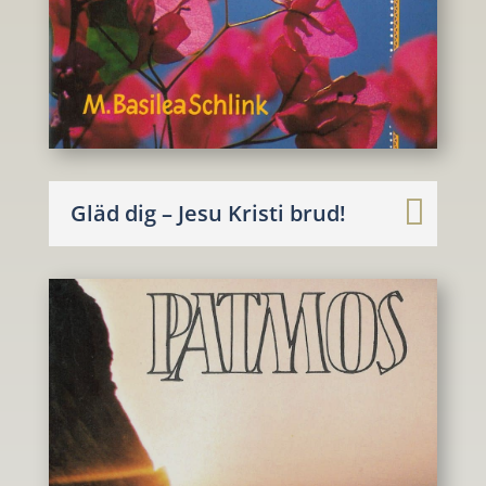
Gläd dig – Jesu Kristi brud!