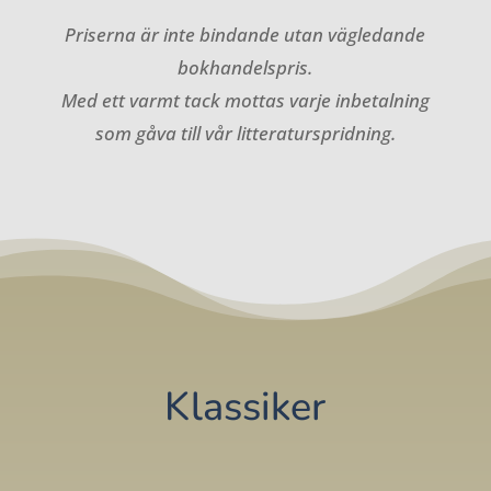
Priserna är inte bindande utan vägledande
bokhandelspris.
Med ett varmt tack mottas varje inbetalning
som gåva till vår litteraturspridning.
Klassiker