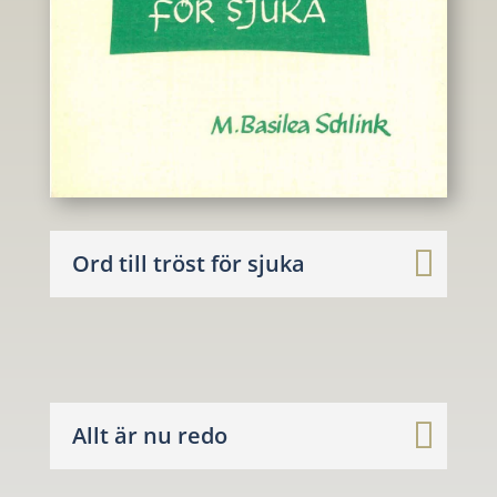
Ord till tröst för sjuka
Allt är nu redo