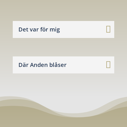
Det var för mig
Där Anden blåser