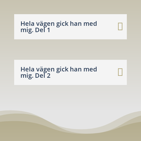
Hela vägen gick han med
mig. Del 1
Hela vägen gick han med
mig. Del 2