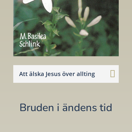
Att älska Jesus över allting
Bruden i ändens tid