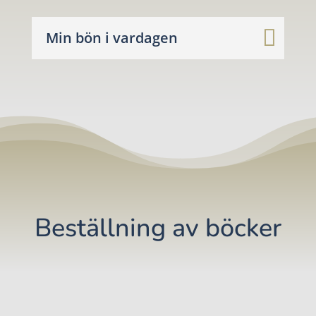
Min bön i vardagen
Beställning av böcker